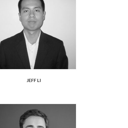
JEFF LI