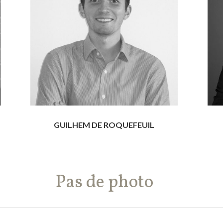
GUILHEM DE ROQUEFEUIL
Pas de photo