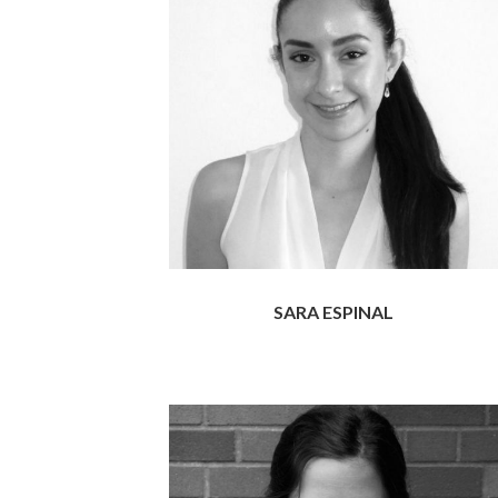
SARA ESPINAL