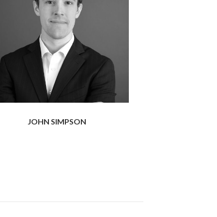
JOHN SIMPSON