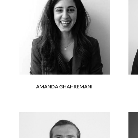
AMANDA GHAHREMANI