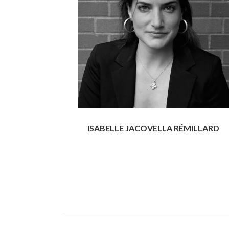
ISABELLE JACOVELLA RÉMILLARD