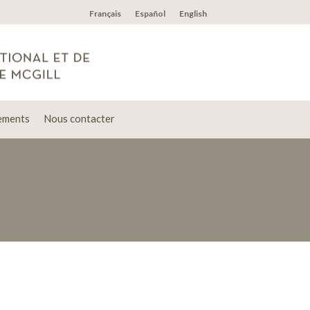
Français
Español
English
ements
Nous contacter